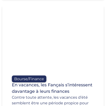
Bourse/Finance
En vacances, les Fançais s’intéressent
davantage à leurs finances
Contre toute attente, les vacances d’été
semblent être une période propice pour