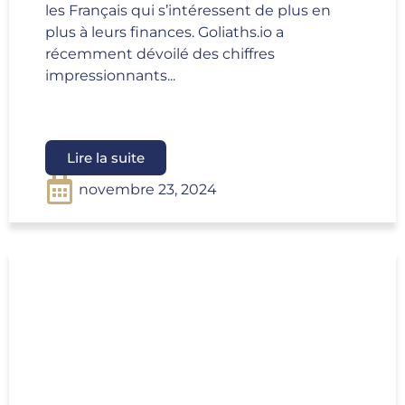
les Français qui s’intéressent de plus en
plus à leurs finances. Goliaths.io a
récemment dévoilé des chiffres
impressionnants...
Lire la suite
novembre 23, 2024