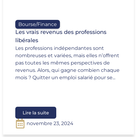
Bourse/Finance
Les vrais revenus des professions
libérales
Les professions indépendantes sont
nombreuses et variées, mais elles n’offrent
pas toutes les mêmes perspectives de
revenus. Alors, qui gagne combien chaque
mois ? Quitter un emploi salarié pour se...
Lire la suite
novembre 23, 2024