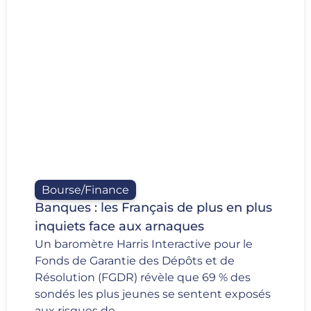
Bourse/Finance
Banques : les Français de plus en plus
inquiets face aux arnaques
Un baromètre Harris Interactive pour le
Fonds de Garantie des Dépôts et de
Résolution (FGDR) révèle que 69 % des
sondés les plus jeunes se sentent exposés
aux risques de...