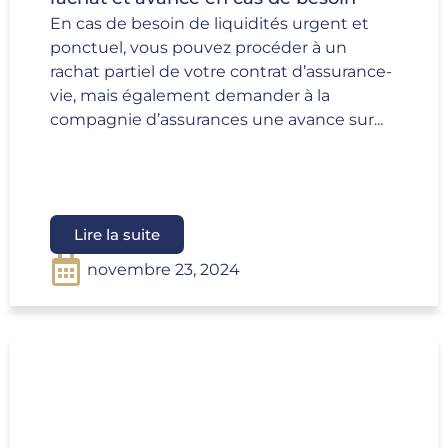
En cas de besoin de liquidités urgent et
ponctuel, vous pouvez procéder à un
rachat partiel de votre contrat d’assurance-
vie, mais également demander à la
compagnie d’assurances une avance sur...
Lire la suite
novembre 23, 2024