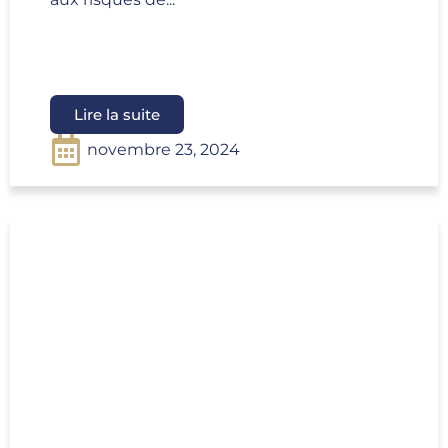
Lire la suite
novembre 23, 2024