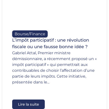
Bourse/Finance
L’impôt participatif : une révolution
fiscale ou une fausse bonne idée ?
Gabriel Attal, Premier ministre
démissionnaire, a récemment proposé un «
impôt participatif » qui permettrait aux
contribuables de choisir l’affectation d’une
partie de leurs impôts. Cette initiative,
présentée dans le...
Lire la suite