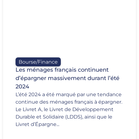
Bourse/Finance
Les ménages français continuent
d’épargner massivement durant l’été
2024
L’été 2024 a été marqué par une tendance
continue des ménages français à épargner.
Le Livret A, le Livret de Développement
Durable et Solidaire (LDDS), ainsi que le
Livret d’Épargne...