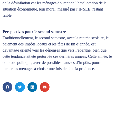
de la désinflation car les ménages doutent de l’amélioration de la
situation économique, leur moral, mesuré par l’INSEE, restant
faible.
Perspectives pour le second semestre
Traditionnellement, le second semestre, avec la rentrée scolaire, le
paiement des impôts locaux et les fêtes de fin d’année, est
davantage orienté vers les dépenses que vers l’épargne, bien que
cette tendance ait été perturbée ces dernières années. Cette année, le
contexte politique, avec de possibles hausses d’impôts, pourrait
inciter les ménages à choisir une fois de plus la prudence.