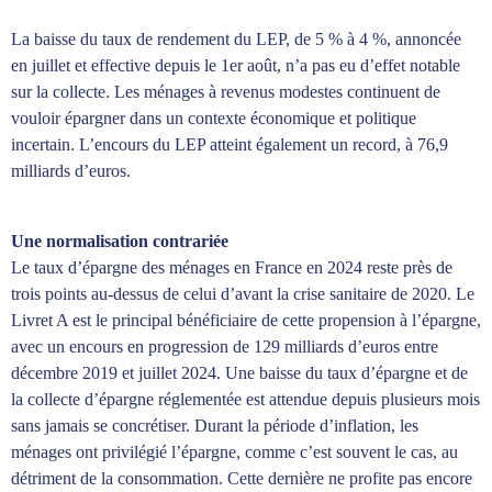
La baisse du taux de rendement du LEP, de 5 % à 4 %, annoncée
en juillet et effective depuis le 1er août, n’a pas eu d’effet notable
sur la collecte. Les ménages à revenus modestes continuent de
vouloir épargner dans un contexte économique et politique
incertain. L’encours du LEP atteint également un record, à 76,9
milliards d’euros.
Une normalisation contrariée
Le taux d’épargne des ménages en France en 2024 reste près de
trois points au-dessus de celui d’avant la crise sanitaire de 2020. Le
Livret A est le principal bénéficiaire de cette propension à l’épargne,
avec un encours en progression de 129 milliards d’euros entre
décembre 2019 et juillet 2024. Une baisse du taux d’épargne et de
la collecte d’épargne réglementée est attendue depuis plusieurs mois
sans jamais se concrétiser. Durant la période d’inflation, les
ménages ont privilégié l’épargne, comme c’est souvent le cas, au
détriment de la consommation. Cette dernière ne profite pas encore