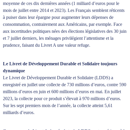
moyenne de ces dix dernières années (1 milliard d’euros pour le
mois de juillet entre 2014 et 2023). Les Français semblent réticents
à puiser dans leur épargne pour augmenter leurs dépenses de
consommation, contrairement aux Américains, par exemple. Face
aux incertitudes politiques nées des élections législatives des 30 juin
et 7 juillet derniers, les ménages privilégient l’attentisme et la
prudence, faisant du Livret A une valeur refuge.
Le Livret de Développement Durable et Solidaire toujours
dynamique
Le Livret de Développement Durable et Solidaire (LDDS) a
enregistré en juillet une collecte de 730 millions d’euros, contre 590
millions d’euros en juin et 600 millions d’euros en mai. En juillet
2023, la collecte pour ce produit s’élevait à 970 millions d’euros.
Sur les sept premiers mois de l’année, la collecte atteint 5,61
milliards d’euros.