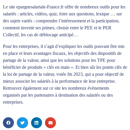
Le site epargnesalariale-France.fr offre de nombreux outils pour les
salariés : articles, vidéos, quiz, foire aux questions, lexique … sur
des sujets variés : comprendre l’intéressement et la participation,
comment investir ses primes, choisir entre le PEE et le PER
Collectif, les cas de déblocage anticipé…
Pour les entreprises, il s’agit d’expliquer les outils pouvant être mis
en place et leurs avantages fiscaux, les objectifs des dispositifs de
partage de la valeur, ainsi que les solutions pour les TPE pour
bénéficier de produits « clés en main ». Et bien sûr les points clés de
la loi de partage de la valeur, votée fin 2023, qui a pour objectif de
mieux associer les salariés à la performance de leur entreprise.
Retrouvez également sur ce site les nombreux évènements
organisés par les partenaires à destination des salariés ou des
entreprises.