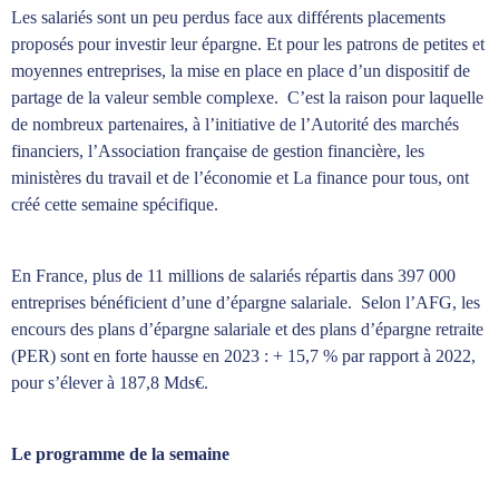
Les salariés sont un peu perdus face aux différents placements
proposés pour investir leur épargne. Et pour les patrons de petites et
moyennes entreprises, la mise en place en place d’un dispositif de
partage de la valeur semble complexe. C’est la raison pour laquelle
de nombreux partenaires, à l’initiative de l’Autorité des marchés
financiers, l’Association française de gestion financière, les
ministères du travail et de l’économie et La finance pour tous, ont
créé cette semaine spécifique.
En France, plus de 11 millions de salariés répartis dans 397 000
entreprises bénéficient d’une d’épargne salariale. Selon l’AFG, les
encours des plans d’épargne salariale et des plans d’épargne retraite
(PER) sont en forte hausse en 2023 : + 15,7 % par rapport à 2022,
pour s’élever à 187,8 Mds€.
Le programme de la semaine