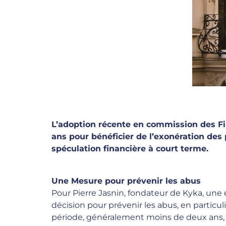
L’adoption récente en commission des F
ans pour bénéficier de l’exonération des 
spéculation financière à court terme.
Une Mesure pour prévenir les abus
Pour Pierre Jasnin, fondateur de Kyka, une
décision pour prévenir les abus, en partic
période, généralement moins de deux ans, af