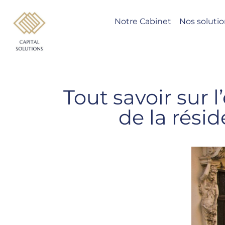
Notre Cabinet
Nos soluti
Tout savoir sur 
de la rési