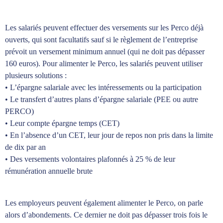
Les salariés peuvent effectuer des versements sur les Perco déjà
ouverts, qui sont facultatifs sauf si le règlement de l’entreprise
prévoit un versement minimum annuel (qui ne doit pas dépasser
160 euros). Pour alimenter le Perco, les salariés peuvent utiliser
plusieurs solutions :
• L’épargne salariale avec les intéressements ou la participation
• Le transfert d’autres plans d’épargne salariale (PEE ou autre
PERCO)
• Leur compte épargne temps (CET)
• En l’absence d’un CET, leur jour de repos non pris dans la limite
de dix par an
• Des versements volontaires plafonnés à 25 % de leur
rémunération annuelle brute
Les employeurs peuvent également alimenter le Perco, on parle
alors d’abondements. Ce dernier ne doit pas dépasser trois fois le