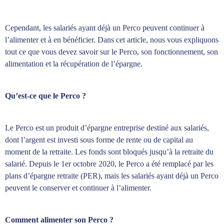
Cependant, les salariés ayant déjà un Perco peuvent continuer à
l’alimenter et à en bénéficier. Dans cet article, nous vous expliquons
tout ce que vous devez savoir sur le Perco, son fonctionnement, son
alimentation et la récupération de l’épargne.
Qu’est-ce que le Perco ?
Le Perco est un produit d’épargne entreprise destiné aux salariés,
dont l’argent est investi sous forme de rente ou de capital au
moment de la retraite. Les fonds sont bloqués jusqu’à la retraite du
salarié. Depuis le 1er octobre 2020, le Perco a été remplacé par les
plans d’épargne retraite (PER), mais les salariés ayant déjà un Perco
peuvent le conserver et continuer à l’alimenter.
Comment alimenter son Perco ?