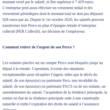
montant versé par le salarié, ni être supérieur à 7 419 euros.
L’entreprise peut aussi effectuer un versement initial et des
versements périodiques dont le montant total ne doit pas dépasser
928 euros par an. Depuis le 1er octobre 2020, les salariés peuvent
transformer leur Perco en plan d’épargne retraite d’entreprise
collectif (PER Collectif), sur décision de l’employeur.
Comment retirer de l’argent de son Perco ?
Les sommes placées sur un compte Perco sont bloquées jusqu’au
départ à la retraite. Cependant, il existe des situations
exceptionnelles pour récupérer l’argent, telles que le décès du
salarié, de son époux(se) ou partenaire Pacs, une invalidité du
salarié, de son époux(se) ou partenaire PACS ou de ses enfants, un
surendettement du salarié, l’acquisition de la résidence principale, la
remise en état de la résidence principale suite à une catastrophe
naturelle et enfin l’expiration des droits du salarié à l’assurance
chômage.