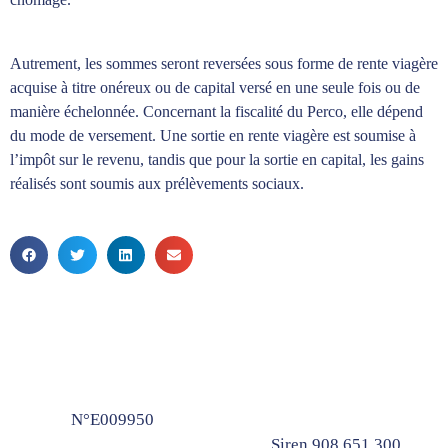
Autrement, les sommes seront reversées sous forme de rente viagère
acquise à titre onéreux ou de capital versé en une seule fois ou de
manière échelonnée. Concernant la fiscalité du Perco, elle dépend
du mode de versement. Une sortie en rente viagère est soumise à
l’impôt sur le revenu, tandis que pour la sortie en capital, les gains
réalisés sont soumis aux prélèvements sociaux.
N°E009950
Siren 908 651 300