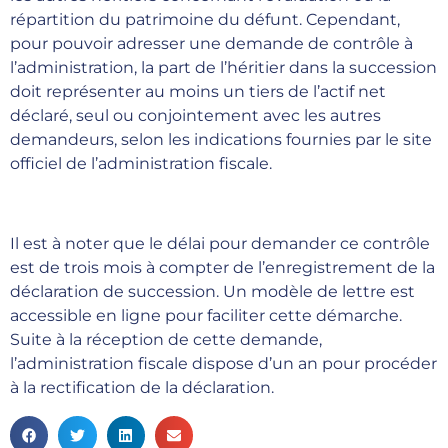
répartition du patrimoine du défunt. Cependant,
pour pouvoir adresser une demande de contrôle à
l’administration, la part de l’héritier dans la succession
doit représenter au moins un tiers de l’actif net
déclaré, seul ou conjointement avec les autres
demandeurs, selon les indications fournies par le site
officiel de l’administration fiscale.
Il est à noter que le délai pour demander ce contrôle
est de trois mois à compter de l’enregistrement de la
déclaration de succession. Un modèle de lettre est
accessible en ligne pour faciliter cette démarche.
Suite à la réception de cette demande,
l’administration fiscale dispose d’un an pour procéder
à la rectification de la déclaration.