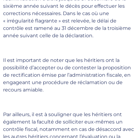
sixième année suivant le décès pour effectuer les
corrections nécessaires. Dans le cas où une
« irrégularité flagrante » est relevée, le délai de
contrôle est ramené au 31 décembre de la troisième
année suivant celle de la déclaration.
Il est important de noter que les héritiers ont la
possibilité d’accepter ou de contester la proposition
de rectification émise par l’administration fiscale, en
engageant une procédure de réclamation ou de
recours amiable.
Par ailleurs, il est à souligner que les héritiers ont
également la faculté de solliciter eux-mêmes un
contrôle fiscal, notamment en cas de désaccord avec
les autres héritiers concernant l’évaluation ou la