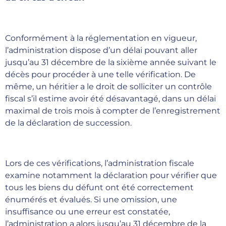
Conformément à la réglementation en vigueur,
l’administration dispose d’un délai pouvant aller
jusqu’au 31 décembre de la sixième année suivant le
décès pour procéder à une telle vérification. De
même, un héritier a le droit de solliciter un contrôle
fiscal s’il estime avoir été désavantagé, dans un délai
maximal de trois mois à compter de l’enregistrement
de la déclaration de succession.
Lors de ces vérifications, l’administration fiscale
examine notamment la déclaration pour vérifier que
tous les biens du défunt ont été correctement
énumérés et évalués. Si une omission, une
insuffisance ou une erreur est constatée,
l’administration a alors jusqu’au 31 décembre de la