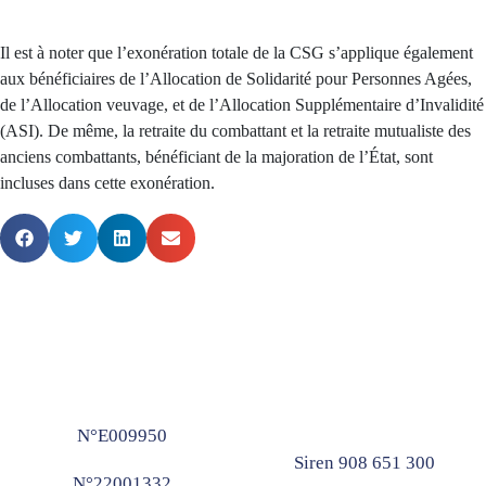
Il est à noter que l’exonération totale de la CSG s’applique également
aux bénéficiaires de l’Allocation de Solidarité pour Personnes Agées,
de l’Allocation veuvage, et de l’Allocation Supplémentaire d’Invalidité
(ASI). De même, la retraite du combattant et la retraite mutualiste des
anciens combattants, bénéficiant de la majoration de l’État, sont
incluses dans cette exonération.
N°E009950
Siren 908 651 300
N°22001332