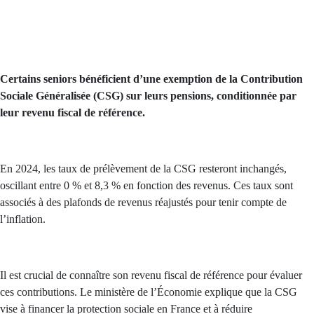
Certains seniors bénéficient d’une exemption de la Contribution
Sociale Généralisée (CSG) sur leurs pensions, conditionnée par
leur revenu fiscal de référence.
En 2024, les taux de prélèvement de la CSG resteront inchangés,
oscillant entre 0 % et 8,3 % en fonction des revenus. Ces taux sont
associés à des plafonds de revenus réajustés pour tenir compte de
l’inflation.
Il est crucial de connaître son revenu fiscal de référence pour évaluer
ces contributions. Le ministère de l’Économie explique que la CSG
vise à financer la protection sociale en France et à réduire