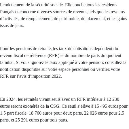
l’endettement de la sécurité sociale. Elle touche tous les résidents
français et concerne diverses sources de revenus, tels que les revenus
d’activités, de remplacement, de patrimoine, de placement, et les gains
issus de jeux.
Pour les pensions de retraite, les taux de cotisations dépendent du
revenu fiscal de référence (RFR) et du nombre de parts du quotient
familial. Si vous ignorez le taux appliqué à votre pension, consultez la
notification disponible sur votre espace personnel ou vérifiez votre
RFR sur l’avis d’imposition 2022.
En 2024, les retraités vivant seuls avec un RFR inférieur à 12 230
euros seront exonérés de la CSG. Ce seuil s’élève à 15 495 euros pour
1,5 part fiscale, 18 760 euros pour deux parts, 22 026 euros pour 2,5
parts, et 25 291 euros pour trois parts.