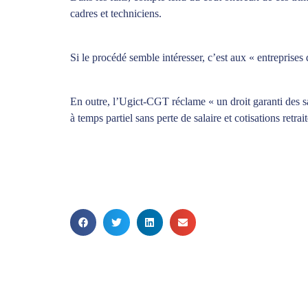
cadres et techniciens.
Si le procédé semble intéresser, c’est aux « entreprise
En outre, l’Ugict-CGT réclame « un droit garanti des sa
à temps partiel sans perte de salaire et cotisations retrai