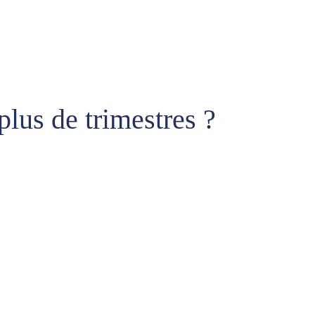
plus de trimestres ?