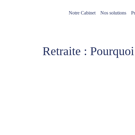
Notre Cabinet
Nos solutions
Pr
Retraite : Pourquoi