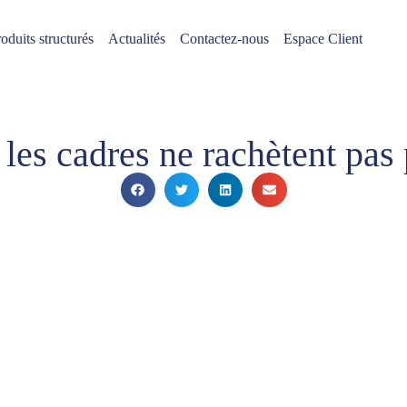
oduits structurés
Actualités
Contactez-nous
Espace Client
 les cadres ne rachètent pas 