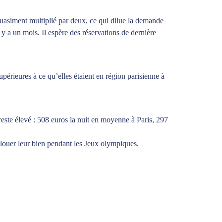
uasiment multiplié par deux, ce qui dilue la demande
y a un mois. Il espère des réservations de dernière
périeures à ce qu’elles étaient en région parisienne à
este élevé : 508 euros la nuit en moyenne à Paris, 297
 louer leur bien pendant les Jeux olympiques.