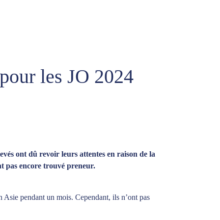
 pour les JO 2024
vés ont dû revoir leurs attentes en raison de la
nt pas encore trouvé preneur.
en Asie pendant un mois. Cependant, ils n’ont pas