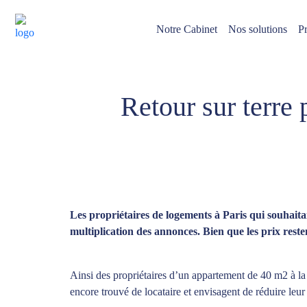
Notre Cabinet
Nos solutions
Pr
Retour sur terre
Les propriétaires de logements à Paris qui souhaitai
multiplication des annonces. Bien que les prix res
Ainsi des propriétaires d’un appartement de 40 m2 à la 
encore trouvé de locataire et envisagent de réduire leu