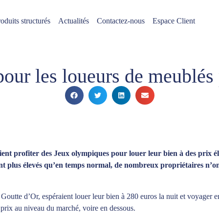
oduits structurés
Actualités
Contactez-nous
Espace Client
 pour les loueurs de meublés
ent profiter des Jeux olympiques pour louer leur bien à des prix éle
tent plus élevés qu’en temps normal, de nombreux propriétaires n’o
Goutte d’Or, espéraient louer leur bien à 280 euros la nuit et voyager 
r prix au niveau du marché, voire en dessous.