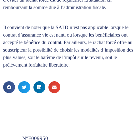
remboursant la somme due à l’administration fiscale.
Il convient de noter que la SATD n’est pas applicable lorsque le
contrat d’assurance vie est nanti ou lorsque les bénéficiaires ont
accepté le bénéfice du contrat. Par ailleurs, le rachat forcé offre au
souscripteur la possibilité de choisir les modalités d’imposition des
plus-values, soit le barème de l’impôt sur le revenu, soit le
prélèvement forfaitaire libératoire.
N°E009950