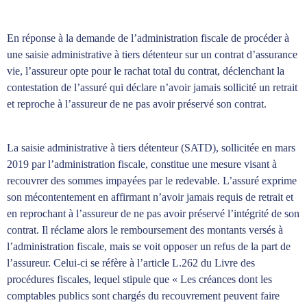
En réponse à la demande de l’administration fiscale de procéder à
une saisie administrative à tiers détenteur sur un contrat d’assurance
vie, l’assureur opte pour le rachat total du contrat, déclenchant la
contestation de l’assuré qui déclare n’avoir jamais sollicité un retrait
et reproche à l’assureur de ne pas avoir préservé son contrat.
La saisie administrative à tiers détenteur (SATD), sollicitée en mars
2019 par l’administration fiscale, constitue une mesure visant à
recouvrer des sommes impayées par le redevable. L’assuré exprime
son mécontentement en affirmant n’avoir jamais requis de retrait et
en reprochant à l’assureur de ne pas avoir préservé l’intégrité de son
contrat. Il réclame alors le remboursement des montants versés à
l’administration fiscale, mais se voit opposer un refus de la part de
l’assureur. Celui-ci se réfère à l’article L.262 du Livre des
procédures fiscales, lequel stipule que « Les créances dont les
comptables publics sont chargés du recouvrement peuvent faire