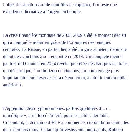
l’objet de sanctions ou de contrôles de capitaux, l’or reste une
excellente alternative à l’argent en banque.
La crise financière mondiale de 2008-2009 a été le moment décisif
qui a marqué le retour en grâce de l’or auprès des banques
centrales. La Russie, en particulier, a été un gros acheteur depuis le
début des sanctions à son encontre en 2014. Une enquête menée
par le Gold Council en 2024 révèle que 69 % des banques centrales
ont déclaré que, à un horizon de cinq ans, un pourcentage plus
important de leurs réserves sera détenu en or, au détriment du dollar
américain.
L’apparition des cryptomonnaies, parfois qualifiées d’« or
numérique », a renforcé l’intérêt pour les actifs alternatifs.
Cependant, la demande d’ETF a commencé à rebondir au cours des
deux derniers mois. En tant qu’investisseurs multi-actifs, Robeco