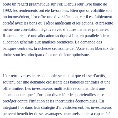
porte un regard pragmatique sur l’or. Depuis leur livre blanc de
1992, les rendements ont été favorables. Bien que sa volatilité soit
un inconvénient, l’or offre une diversification, car il est faiblement
corrélé avec les bons du Trésor américain et les actions, et présente
même une corrélation négative avec d’autres matières premières.
Robeco a réalisé une allocation tactique à l’or, en parallèle à leur
allocation générale aux matières premières. La demande des
banques centrales, la richesse croissante de l’Asie et les libéraux de
droite sont les principaux facteurs de leur optimisme.
L’or retrouve ses lettres de noblesse en tant que classe d’actifs,
soutenu par une demande croissante des banques centrales et une
offre limitée. Les investisseurs multi-actifs recommandent une
allocation tactique à l’or pour diversifier les portefeuilles et se
protéger contre l’inflation et les incertitudes économiques. En
intégrant l’or dans leur stratégie d’investissement, les investisseurs
peuvent bénéficier de ses avantages structurels et de sa capacité à