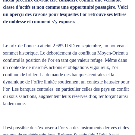
classe d’actifs et non comme une opportunité passagère. Voici
un aperçu des raisons pour lesquelles l’or retrouve ses lettres
de noblesse et comment s’y exposer.
Le prix de l’once a atteint 2 685 USD en septembre, un nouveau
sommet historique. Le débordement du conflit au Moyen-Orient a
confirmé la position de l’or en tant que valeur refuge. Même dans
un contexte de marchés actions et obligations vigoureux, l’or
continue de briller. La demande des banques centrales et la
dynamique de l’offre limitée soutiennent un contexte haussier pour
l’or. Les banques centrales, en particulier celles des pays en conflit
ou sous sanctions, augmentent leurs réserves d’or, renforçant ainsi
la demande.
Il est possible de s’exposer à l’or via des instruments dérivés et des
actions de sociétés minières. Robeco Sustainable Multi-Asset