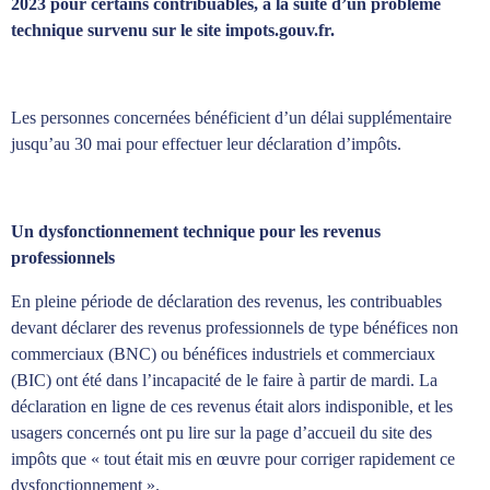
2023 pour certains contribuables, à la suite d’un problème
technique survenu sur le site impots.gouv.fr.
Les personnes concernées bénéficient d’un délai supplémentaire
jusqu’au 30 mai pour effectuer leur déclaration d’impôts.
Un dysfonctionnement technique pour les revenus
professionnels
En pleine période de déclaration des revenus, les contribuables
devant déclarer des revenus professionnels de type bénéfices non
commerciaux (BNC) ou bénéfices industriels et commerciaux
(BIC) ont été dans l’incapacité de le faire à partir de mardi. La
déclaration en ligne de ces revenus était alors indisponible, et les
usagers concernés ont pu lire sur la page d’accueil du site des
impôts que « tout était mis en œuvre pour corriger rapidement ce
dysfonctionnement ».