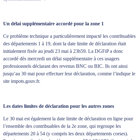
Un délai supplémentaire accordé pour la zone 1
Ce problème technique a particulièrement impacté les contribuables
des départements 1 à 19, dont la date limite de déclaration était
initialement fixée au jeudi 23 mai à 23h59. La DGFiP a donc
accordé dès mercredi un délai supplémentaire à ces usagers
professionnels déclarant des revenus BNC ou BIC. Ils ont ainsi
jusqu’au 30 mai pour effectuer leur déclaration, comme l’indique le
site impots.gouv.fr.
Les dates limites de déclaration pour les autres zones
Le 30 mai est également la date limite de déclaration en ligne pour
l’ensemble des contribuables de la 2e zone, qui regroupe les
départements 20 à 54 (y compris les deux départements corses).