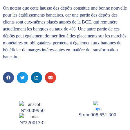
On notera que cette hausse des dépôts constitue une bonne nouvelle
pour les établissements bancaires, car une partie des dépôts des
clients sont eux-mêmes placés auprès de la BCE, qui rémunère
actuellement les banques au taux de 4%. Une autre partie de ces
dépôts peut également donner lieu à des placements sur les marchés
monétaires ou obligataires, permettant également aux banques de
bénéficier de marges intéressantes en matière de transformation
bancaire.
N°E009950
Siren 908 651 300
N°22001332