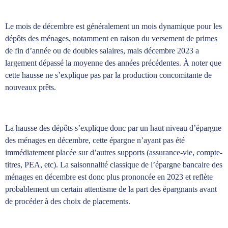
Le mois de décembre est généralement un mois dynamique pour les
dépôts des ménages, notamment en raison du versement de primes
de fin d’année ou de doubles salaires, mais décembre 2023 a
largement dépassé la moyenne des années précédentes. À noter que
cette hausse ne s’explique pas par la production concomitante de
nouveaux prêts.
La hausse des dépôts s’explique donc par un haut niveau d’épargne
des ménages en décembre, cette épargne n’ayant pas été
immédiatement placée sur d’autres supports (assurance-vie, compte-
titres, PEA, etc). La saisonnalité classique de l’épargne bancaire des
ménages en décembre est donc plus prononcée en 2023 et reflète
probablement un certain attentisme de la part des épargnants avant
de procéder à des choix de placements.