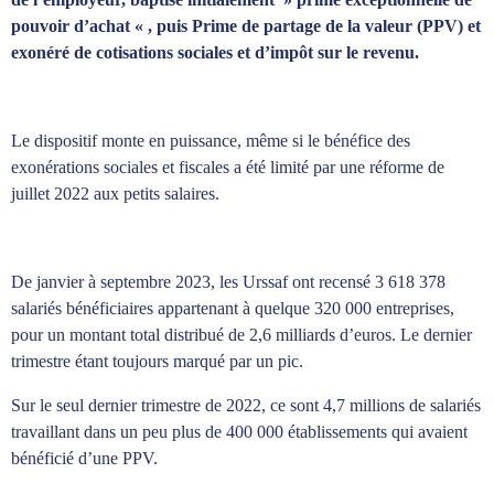
pouvoir d’achat « , puis Prime de partage de la valeur (PPV) et
exonéré de cotisations sociales et d’impôt sur le revenu.
Le dispositif monte en puissance, même si le bénéfice des
exonérations sociales et fiscales a été limité par une réforme de
juillet 2022 aux petits salaires.
De janvier à septembre 2023, les Urssaf ont recensé 3 618 378
salariés bénéficiaires appartenant à quelque 320 000 entreprises,
pour un montant total distribué de 2,6 milliards d’euros. Le dernier
trimestre étant toujours marqué par un pic.
Sur le seul dernier trimestre de 2022, ce sont 4,7 millions de salariés
travaillant dans un peu plus de 400 000 établissements qui avaient
bénéficié d’une PPV.