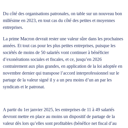
Du côté des organisations patronales, on table sur un nouveau bon
millésime en 2023, en tout cas du côté des petites et moyennes
entreprises.
La prime Macron devrait rester une valeur sûre dans les prochaines
années. Et tout cas pour les plus petites entreprises, puisque les
sociétés de moins de 50 salariés vont continuer à bénéficier
d’exonérations sociales et fiscales, et ce, jusqu’en 2026
contrairement aux plus grandes, en application de la loi adoptée en
novembre dernier qui transpose l’accord interprofessionnel sur le
partage de la valeur signé il y a un peu moins d’un an par les
syndicats et le patronat.
A partir du 1er janvier 2025, les entreprises de 11 à 49 salariés
devront mettre en place au moins un dispositif de partage de la
valeur dès lors qu’elles sont profitables (bénéfice net fiscal d’au