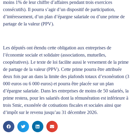
moins 1% de leur chiffre d’affaires pendant trois exercices
consécutifs). Il pourra s’agir d’un dispositif de participation,
d’intéressement, d’un plan d’épargne salariale ou d’une prime de
partage de la valeur (PPV).
Les députés ont étendu cette obligation aux entreprises de
l’économie sociale et solidaire (associations, mutuelles,
coopératives). Le texte de loi facilite aussi le versement de la prime
de partage de la valeur (PPV). Cette prime pourra être attribuée
deux fois par an dans la limite des plafonds totaux d’exonération (3
000 euros ou 6 000 euros) et pourra être placée sur un plan
d’épargne salariale. Dans les entreprises de moins de 50 salariés, la
prime restera, pour les salariés dont la rémunération est inférieure à
trois Smic, exonérée de cotisations fiscales et sociales ainsi que
d’impôt sur le revenu jusqu’au 31 décembre 2026.