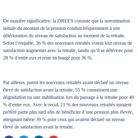
De manière significative, la DREES constate que la surestimation
initiale du montant de la pension conduit fréquemment à une
détérioration du niveau de satisfaction au moment de la retraite.
Selon l’enquête, 36 % des nouveaux retraités voient leur niveau de
satisfaction augmenter avec la retraite, tandis qu’il se détériore pour
28 % d’entre eux et reste inchangé pour 36 %.
Par ailleurs, parmi les nouveaux retraités ayant déclaré un niveau
élevé de satisfaction avant la retraite, 55 % connaissent une
dégradation ou une stabilisation lors du passage à la retraite pour 49
% d’entre eux. Avec le recul, 21 % des nouveaux retraités auraient
préféré partir plus tard afin de bénéficier d’une pension plus élevée,
atteignant même 39 % pour ceux qui avaient déclaré un niveau
élevé de satisfaction avant la retraite.