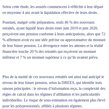
Selon cette étude, les assurés commencent à réfléchir à leur départ
en moyenne 4 ans avant la liquidation effective de leurs droits.
Pourtant, malgré cette préparation, seuls 46 % des nouveaux
retraités, ayant liquidé leurs droits entre juin 2019 et juin 2020,
perçoivent une pension conforme à leurs anticipations, alors que 72
% affirment avoir eu une idée précise ou approximative du montant
de leur future pension. La divergence entre les attentes et la réalité
financière touche 20 % des retraités qui reçoivent un montant
inférieur et 7 % un montant supérieur à ce qu’ils avaient prévu.
Plus de la moitié de ces nouveaux retraités ont ainsi mal anticipé le
niveau de leur future pension, selon la DREES, qui identifie trois
raisons principales : le niveau d’information reçu, la complexité des
règles de calcul dans les régimes d’affiliation et les particularités
individuelles. Le risque de sous-estimation est également plus élevé
pour les polypensionnés, affiliés à plusieurs régimes.