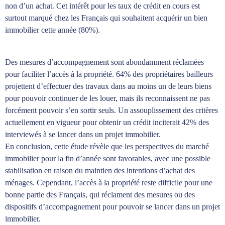
non d’un achat. Cet intérêt pour les taux de crédit en cours est
surtout marqué chez les Français qui souhaitent acquérir un bien
immobilier cette année (80%).
Des mesures d’accompagnement sont abondamment réclamées
pour faciliter l’accès à la propriété. 64% des propriétaires bailleurs
projettent d’effectuer des travaux dans au moins un de leurs biens
pour pouvoir continuer de les louer, mais ils reconnaissent ne pas
forcément pouvoir s’en sortir seuls. Un assouplissement des critères
actuellement en vigueur pour obtenir un crédit inciterait 42% des
interviewés à se lancer dans un projet immobilier.
En conclusion, cette étude révèle que les perspectives du marché
immobilier pour la fin d’année sont favorables, avec une possible
stabilisation en raison du maintien des intentions d’achat des
ménages. Cependant, l’accès à la propriété reste difficile pour une
bonne partie des Français, qui réclament des mesures ou des
dispositifs d’accompagnement pour pouvoir se lancer dans un projet
immobilier.