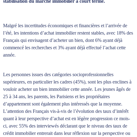
stabilisation du marché immobilier à court terme.
Malgré les incertitudes économiques et financières et l’arrivée de
l’été, les intentions d’achat immobilier restent stables, avec 18% des
Français qui envisagent d’acheter un bien, dont 6% ayant déjà
commencé les recherches et 3% ayant déjà effectué l’achat cette
année.
Les personnes issues des catégories socioprofessionnelles
supérieures, en particulier les cadres (45%), sont les plus enclines à
vouloir acheter un bien immobilier cette année. Les jeunes âgés de
25 à 34 ans, les parents, les Parisiens et les propriétaires
d’appartement sont également plus intéressés que la moyenne.
L’attention des Français vis-à-vis de l’évolution des taux d’intérêt
quant à leur perspective d’achat est en légère progression ce mois-
ci, avec 55% des interviewés déclarant que le niveau des taux de
crédit immobilier entrerait dans leur réflexion sur la perspective ou