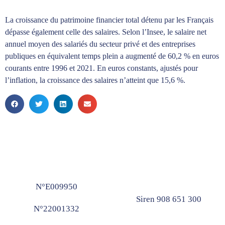
La croissance du patrimoine financier total détenu par les Français
dépasse également celle des salaires. Selon l’Insee, le salaire net
annuel moyen des salariés du secteur privé et des entreprises
publiques en équivalent temps plein a augmenté de 60,2 % en euros
courants entre 1996 et 2021. En euros constants, ajustés pour
l’inflation, la croissance des salaires n’atteint que 15,6 %.
N°E009950
Siren 908 651 300
N°22001332