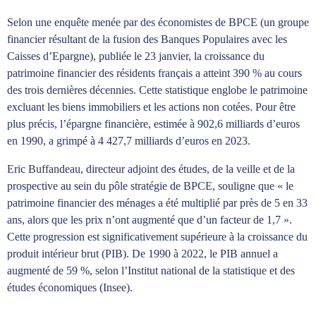
Selon une enquête menée par des économistes de BPCE (un groupe
financier résultant de la fusion des Banques Populaires avec les
Caisses d’Epargne), publiée le 23 janvier, la croissance du
patrimoine financier des résidents français a atteint 390 % au cours
des trois dernières décennies. Cette statistique englobe le patrimoine
excluant les biens immobiliers et les actions non cotées. Pour être
plus précis, l’épargne financière, estimée à 902,6 milliards d’euros
en 1990, a grimpé à 4 427,7 milliards d’euros en 2023.
Eric Buffandeau, directeur adjoint des études, de la veille et de la
prospective au sein du pôle stratégie de BPCE, souligne que « le
patrimoine financier des ménages a été multiplié par près de 5 en 33
ans, alors que les prix n’ont augmenté que d’un facteur de 1,7 ».
Cette progression est significativement supérieure à la croissance du
produit intérieur brut (PIB). De 1990 à 2022, le PIB annuel a
augmenté de 59 %, selon l’Institut national de la statistique et des
études économiques (Insee).