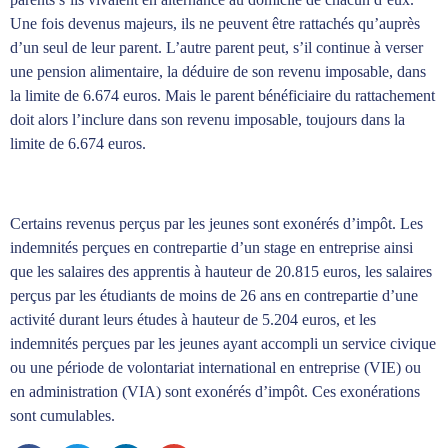
Une fois devenus majeurs, ils ne peuvent être rattachés qu’auprès
d’un seul de leur parent. L’autre parent peut, s’il continue à verser
une pension alimentaire, la déduire de son revenu imposable, dans
la limite de 6.674 euros. Mais le parent bénéficiaire du rattachement
doit alors l’inclure dans son revenu imposable, toujours dans la
limite de 6.674 euros.
Certains revenus perçus par les jeunes sont exonérés d’impôt. Les
indemnités perçues en contrepartie d’un stage en entreprise ainsi
que les salaires des apprentis à hauteur de 20.815 euros, les salaires
perçus par les étudiants de moins de 26 ans en contrepartie d’une
activité durant leurs études à hauteur de 5.204 euros, et les
indemnités perçues par les jeunes ayant accompli un service civique
ou une période de volontariat international en entreprise (VIE) ou
en administration (VIA) sont exonérés d’impôt. Ces exonérations
sont cumulables.