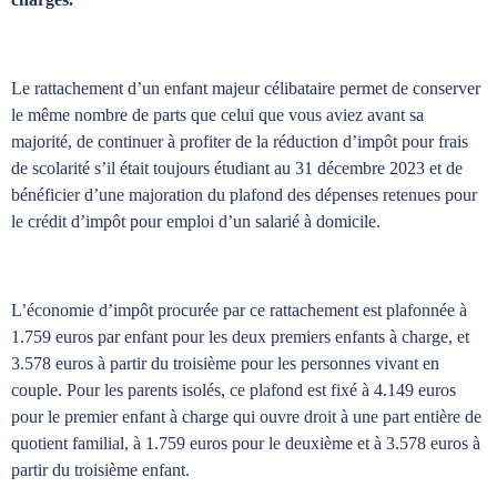
Le rattachement d’un enfant majeur célibataire permet de conserver
le même nombre de parts que celui que vous aviez avant sa
majorité, de continuer à profiter de la réduction d’impôt pour frais
de scolarité s’il était toujours étudiant au 31 décembre 2023 et de
bénéficier d’une majoration du plafond des dépenses retenues pour
le crédit d’impôt pour emploi d’un salarié à domicile.
L’économie d’impôt procurée par ce rattachement est plafonnée à
1.759 euros par enfant pour les deux premiers enfants à charge, et
3.578 euros à partir du troisième pour les personnes vivant en
couple. Pour les parents isolés, ce plafond est fixé à 4.149 euros
pour le premier enfant à charge qui ouvre droit à une part entière de
quotient familial, à 1.759 euros pour le deuxième et à 3.578 euros à
partir du troisième enfant.