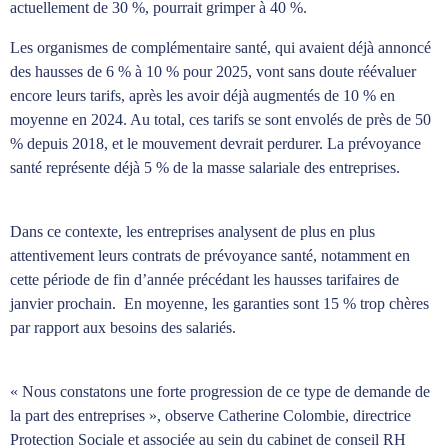
actuellement de 30 %, pourrait grimper à 40 %.
Les organismes de complémentaire santé, qui avaient déjà annoncé
des hausses de 6 % à 10 % pour 2025, vont sans doute réévaluer
encore leurs tarifs, après les avoir déjà augmentés de 10 % en
moyenne en 2024. Au total, ces tarifs se sont envolés de près de 50
% depuis 2018, et le mouvement devrait perdurer. La prévoyance
santé représente déjà 5 % de la masse salariale des entreprises.
Dans ce contexte, les entreprises analysent de plus en plus
attentivement leurs contrats de prévoyance santé, notamment en
cette période de fin d’année précédant les hausses tarifaires de
janvier prochain. En moyenne, les garanties sont 15 % trop chères
par rapport aux besoins des salariés.
« Nous constatons une forte progression de ce type de demande de
la part des entreprises », observe Catherine Colombie, directrice
Protection Sociale et associée au sein du cabinet de conseil RH