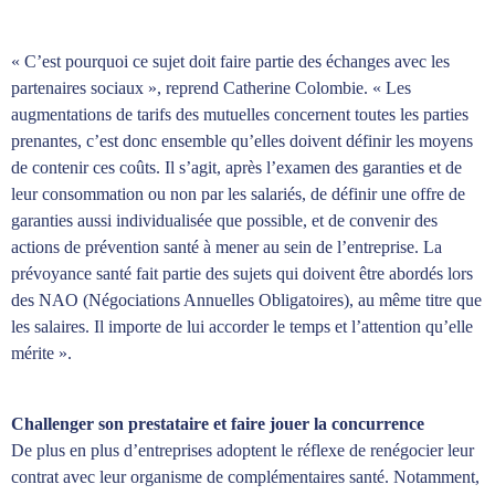
« C’est pourquoi ce sujet doit faire partie des échanges avec les
partenaires sociaux », reprend Catherine Colombie. « Les
augmentations de tarifs des mutuelles concernent toutes les parties
prenantes, c’est donc ensemble qu’elles doivent définir les moyens
de contenir ces coûts. Il s’agit, après l’examen des garanties et de
leur consommation ou non par les salariés, de définir une offre de
garanties aussi individualisée que possible, et de convenir des
actions de prévention santé à mener au sein de l’entreprise. La
prévoyance santé fait partie des sujets qui doivent être abordés lors
des NAO (Négociations Annuelles Obligatoires), au même titre que
les salaires. Il importe de lui accorder le temps et l’attention qu’elle
mérite ».
Challenger son prestataire et faire jouer la concurrence
De plus en plus d’entreprises adoptent le réflexe de renégocier leur
contrat avec leur organisme de complémentaires santé. Notamment,