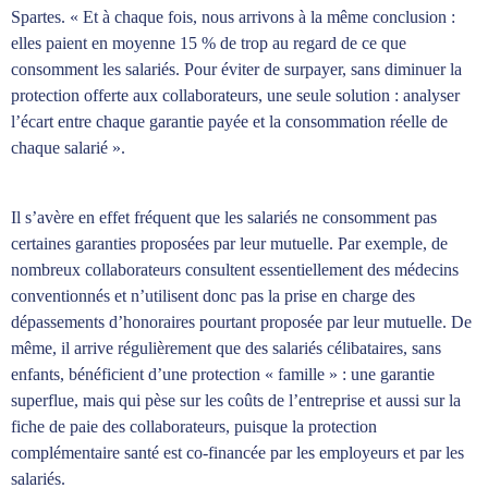
Spartes. « Et à chaque fois, nous arrivons à la même conclusion :
elles paient en moyenne 15 % de trop au regard de ce que
consomment les salariés. Pour éviter de surpayer, sans diminuer la
protection offerte aux collaborateurs, une seule solution : analyser
l’écart entre chaque garantie payée et la consommation réelle de
chaque salarié ».
Il s’avère en effet fréquent que les salariés ne consomment pas
certaines garanties proposées par leur mutuelle. Par exemple, de
nombreux collaborateurs consultent essentiellement des médecins
conventionnés et n’utilisent donc pas la prise en charge des
dépassements d’honoraires pourtant proposée par leur mutuelle. De
même, il arrive régulièrement que des salariés célibataires, sans
enfants, bénéficient d’une protection « famille » : une garantie
superflue, mais qui pèse sur les coûts de l’entreprise et aussi sur la
fiche de paie des collaborateurs, puisque la protection
complémentaire santé est co-financée par les employeurs et par les
salariés.