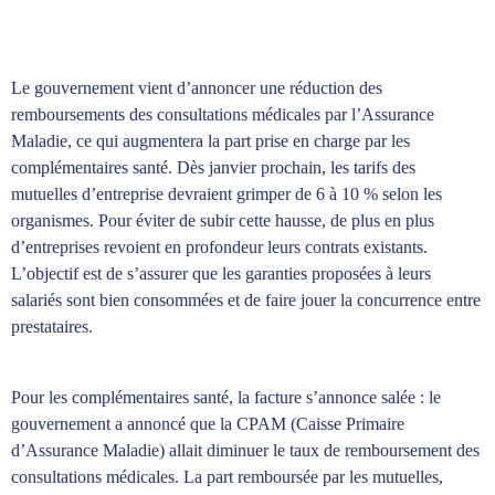
Le gouvernement vient d’annoncer une réduction des
remboursements des consultations médicales par l’Assurance
Maladie, ce qui augmentera la part prise en charge par les
complémentaires santé. Dès janvier prochain, les tarifs des
mutuelles d’entreprise devraient grimper de 6 à 10 % selon les
organismes. Pour éviter de subir cette hausse, de plus en plus
d’entreprises revoient en profondeur leurs contrats existants.
L’objectif est de s’assurer que les garanties proposées à leurs
salariés sont bien consommées et de faire jouer la concurrence entre
prestataires.
Pour les complémentaires santé, la facture s’annonce salée : le
gouvernement a annoncé que la CPAM (Caisse Primaire
d’Assurance Maladie) allait diminuer le taux de remboursement des
consultations médicales. La part remboursée par les mutuelles,