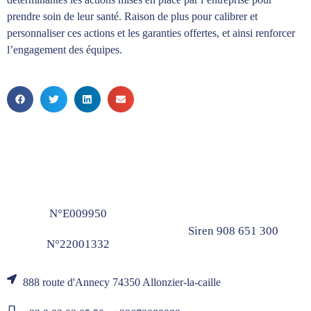
prendre soin de leur santé. Raison de plus pour calibrer et
personnaliser ces actions et les garanties offertes, et ainsi renforcer
l’engagement des équipes.
N°E009950
Siren 908 651 300
N°22001332
888 route d'Annecy 74350 Allonzier-la-caille