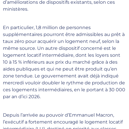
d’améliorations de dispositifs existants, selon ces
ministères.
En particulier, 1,8 million de personnes
supplémentaires pourront être admissibles au prêt à
taux zéro pour acquérir un logement neuf, selon la
même source. Un autre dispositif concerné est le
logement locatif intermédiaire, dont les loyers sont
10 à 15 % inférieurs aux prix du marché grâce à des
aides publiques et qui ne peut être produit qu’en
zone tendue. Le gouvernement avait déjà indiqué
mercredi vouloir doubler le rythme de production de
ces logements intermédiaires, en le portant à 30 000
par an d’ici 2026.
Depuis l’arrivée au pouvoir d’Emmanuel Macron,
l’exécutif a fortement encouragé le logement locatif
intermédiaire (LLI), destiné en priorité aux classes