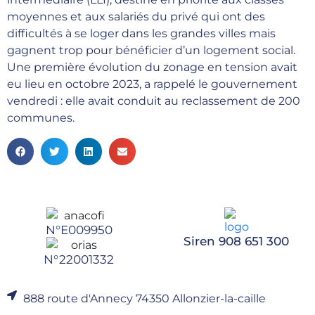
moyennes et aux salariés du privé qui ont des
difficultés à se loger dans les grandes villes mais
gagnent trop pour bénéficier d’un logement social.
Une première évolution du zonage en tension avait
eu lieu en octobre 2023, a rappelé le gouvernement
vendredi : elle avait conduit au reclassement de 200
communes.
N°E009950
Siren 908 651 300
N°22001332
888 route d'Annecy 74350 Allonzier-la-caille