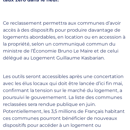
Ce reclassement permettra aux communes d’avoir
accès à des dispositifs pour produire davantage de
logements abordables, en location ou en accession à
la propriété, selon un communiqué commun du
ministre de l’Économie Bruno Le Maire et de celui
délégué au Logement Guillaume Kasbarian.
Les outils seront accessibles après une concertation
avec les élus locaux qui doit être lancée d’ici fin mai,
confirmant la tension sur le marché du logement, a
poursuivi le gouvernement. La liste des communes
reclassées sera rendue publique en juin.
Potentiellement, les 3,5 millions de Français habitant
ces communes pourront bénéficier de nouveaux
dispositifs pour accéder à un logement ou