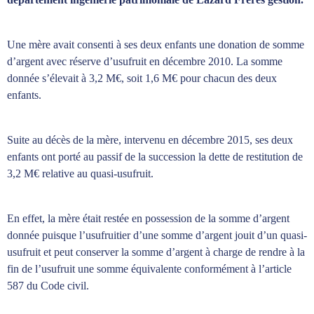
Une mère avait consenti à ses deux enfants une donation de somme
d’argent avec réserve d’usufruit en décembre 2010. La somme
donnée s’élevait à 3,2 M€, soit 1,6 M€ pour chacun des deux
enfants.
Suite au décès de la mère, intervenu en décembre 2015, ses deux
enfants ont porté au passif de la succession la dette de restitution de
3,2 M€ relative au quasi-usufruit.
En effet, la mère était restée en possession de la somme d’argent
donnée puisque l’usufruitier d’une somme d’argent jouit d’un quasi-
usufruit et peut conserver la somme d’argent à charge de rendre à la
fin de l’usufruit une somme équivalente conformément à l’article
587 du Code civil.