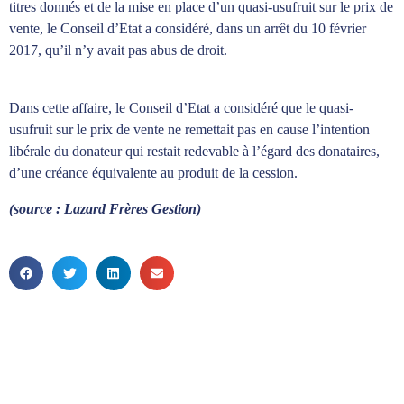
titres donnés et de la mise en place d’un quasi-usufruit sur le prix de
vente, le Conseil d’Etat a considéré, dans un arrêt du 10 février
2017, qu’il n’y avait pas abus de droit.
Dans cette affaire, le Conseil d’Etat a considéré que le quasi-
usufruit sur le prix de vente ne remettait pas en cause l’intention
libérale du donateur qui restait redevable à l’égard des donataires,
d’une créance équivalente au produit de la cession.
(source : Lazard Frères Gestion)