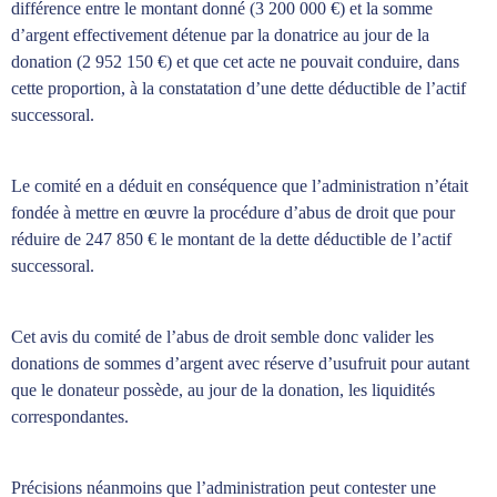
différence entre le montant donné (3 200 000 €) et la somme
d’argent effectivement détenue par la donatrice au jour de la
donation (2 952 150 €) et que cet acte ne pouvait conduire, dans
cette proportion, à la constatation d’une dette déductible de l’actif
successoral.
Le comité en a déduit en conséquence que l’administration n’était
fondée à mettre en œuvre la procédure d’abus de droit que pour
réduire de 247 850 € le montant de la dette déductible de l’actif
successoral.
Cet avis du comité de l’abus de droit semble donc valider les
donations de sommes d’argent avec réserve d’usufruit pour autant
que le donateur possède, au jour de la donation, les liquidités
correspondantes.
Précisions néanmoins que l’administration peut contester une