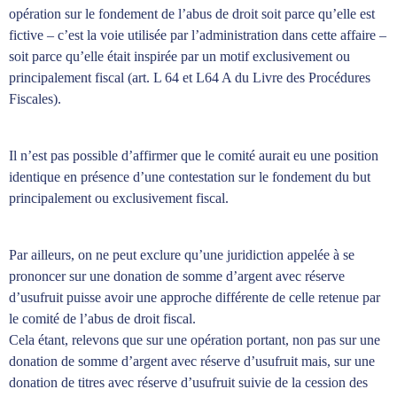
opération sur le fondement de l’abus de droit soit parce qu’elle est
fictive – c’est la voie utilisée par l’administration dans cette affaire –
soit parce qu’elle était inspirée par un motif exclusivement ou
principalement fiscal (art. L 64 et L64 A du Livre des Procédures
Fiscales).
Il n’est pas possible d’affirmer que le comité aurait eu une position
identique en présence d’une contestation sur le fondement du but
principalement ou exclusivement fiscal.
Par ailleurs, on ne peut exclure qu’une juridiction appelée à se
prononcer sur une donation de somme d’argent avec réserve
d’usufruit puisse avoir une approche différente de celle retenue par
le comité de l’abus de droit fiscal.
Cela étant, relevons que sur une opération portant, non pas sur une
donation de somme d’argent avec réserve d’usufruit mais, sur une
donation de titres avec réserve d’usufruit suivie de la cession des