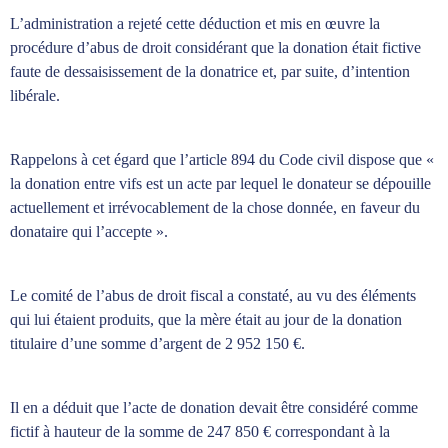
L’administration a rejeté cette déduction et mis en œuvre la
procédure d’abus de droit considérant que la donation était fictive
faute de dessaisissement de la donatrice et, par suite, d’intention
libérale.
Rappelons à cet égard que l’article 894 du Code civil dispose que «
la donation entre vifs est un acte par lequel le donateur se dépouille
actuellement et irrévocablement de la chose donnée, en faveur du
donataire qui l’accepte ».
Le comité de l’abus de droit fiscal a constaté, au vu des éléments
qui lui étaient produits, que la mère était au jour de la donation
titulaire d’une somme d’argent de 2 952 150 €.
Il en a déduit que l’acte de donation devait être considéré comme
fictif à hauteur de la somme de 247 850 € correspondant à la