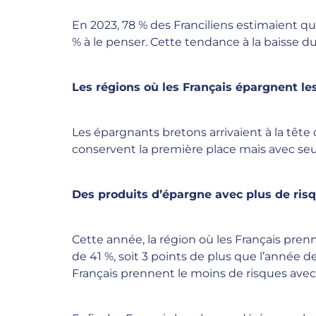
En 2023, 78 % des Franciliens estimaient qu
% à le penser. Cette tendance à la baisse 
Les régions où les Français épargnent l
Les épargnants bretons arrivaient à la tête
conservent la première place mais avec se
Des produits d’épargne avec plus de ris
Cette année, la région où les Français pren
de 41 %, soit 3 points de plus que l’année 
Français prennent le moins de risques avec