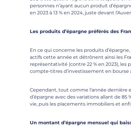
personnes n’ayant aucun produit d’épargne
en 2023 à 13 % en 2024, juste devant l’Auve
Les produits d’épargne préférés des Fran
En ce qui concerne les produits d’épargne
actifs cette année et détrônent ainsi les F
représentativité (contre 22 % en 2023), les p
compte-titres d’investissement en bourse a
Cependant, tout comme l’année dernière et d
d’épargne avec des variations allant de 85 
vie, puis les placements immobiliers et enf
Un montant d’épargne mensuel qui bais