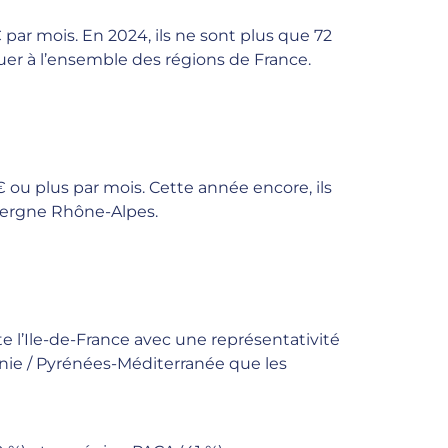
 par mois. En 2024, ils ne sont plus que 72
uer à l’ensemble des régions de France.
€ ou plus par mois. Cette année encore, ils
vergne Rhône-Alpes.
te l’Ile-de-France avec une représentativité
anie / Pyrénées-Méditerranée que les