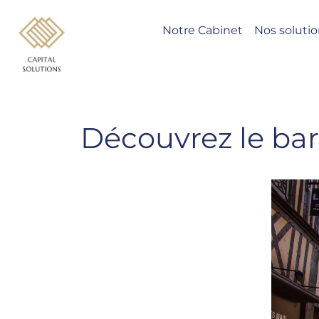
Notre Cabinet
Nos soluti
Découvrez le bar