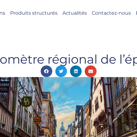
ons
Produits structurés
Actualités
Contactez-nous
omètre régional de l’