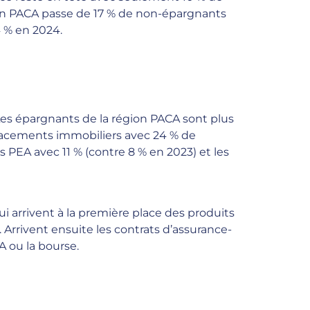
ion PACA passe de 17 % de non-épargnants
4 % en 2024.
es épargnants de la région PACA sont plus
 placements immobiliers avec 24 % de
es PEA avec 11 % (contre 8 % en 2023) et les
i arrivent à la première place des produits
 Arrivent ensuite les contrats d’assurance-
A ou la bourse.