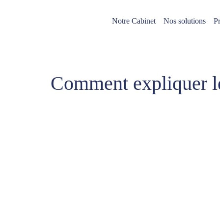
Notre Cabinet
Nos solutions
Pr
Comment expliquer le