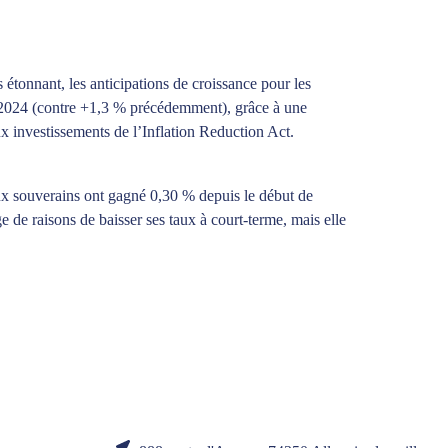
 étonnant, les anticipations de croissance pour les
n 2024 (contre +1,3 % précédemment), grâce à une
 investissements de l’Inflation Reduction Act.
taux souverains ont gagné 0,30 % depuis le début de
e de raisons de baisser ses taux à court-terme, mais elle