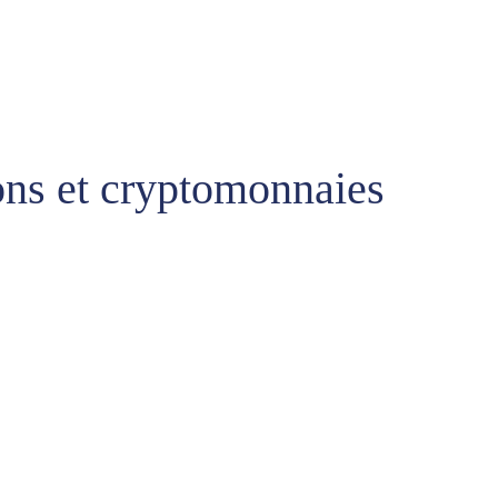
ons et cryptomonnaies