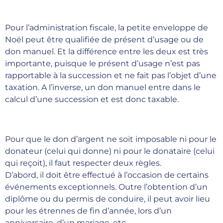
Pour l’administration fiscale, la petite enveloppe de
Noël peut être qualifiée de présent d’usage ou de
don manuel. Et la différence entre les deux est très
importante, puisque le présent d’usage n’est pas
rapportable à la succession et ne fait pas l’objet d’une
taxation. A l’inverse, un don manuel entre dans le
calcul d’une succession et est donc taxable.
Pour que le don d’argent ne soit imposable ni pour le
donateur (celui qui donne) ni pour le donataire (celui
qui reçoit), il faut respecter deux règles.
D’abord, il doit être effectué à l’occasion de certains
événements exceptionnels. Outre l’obtention d’un
diplôme ou du permis de conduire, il peut avoir lieu
pour les étrennes de fin d’année, lors d’un
anniversaire, d’un mariage, etc.