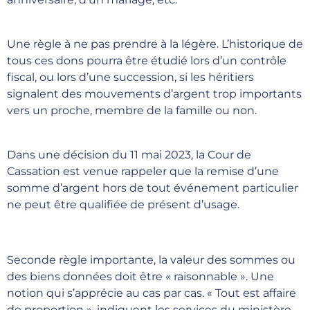
Une règle à ne pas prendre à la légère. L’historique de
tous ces dons pourra être étudié lors d’un contrôle
fiscal, ou lors d’une succession, si les héritiers
signalent des mouvements d’argent trop importants
vers un proche, membre de la famille ou non.
Dans une décision du 11 mai 2023, la Cour de
Cassation est venue rappeler que la remise d’une
somme d’argent hors de tout événement particulier
ne peut être qualifiée de présent d’usage.
Seconde règle importante, la valeur des sommes ou
des biens données doit être « raisonnable ». Une
notion qui s’apprécie au cas par cas. « Tout est affaire
de proportion », indiquent les services du ministère