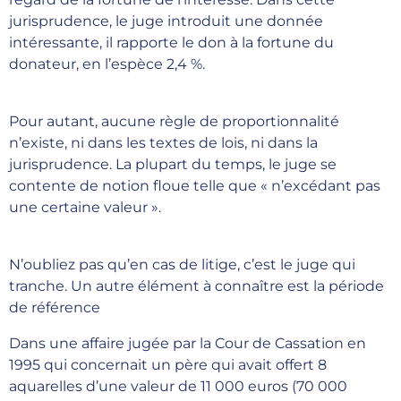
jurisprudence, le juge introduit une donnée
intéressante, il rapporte le don à la fortune du
donateur, en l’espèce 2,4 %.
Pour autant, aucune règle de proportionnalité
n’existe, ni dans les textes de lois, ni dans la
jurisprudence. La plupart du temps, le juge se
contente de notion floue telle que « n’excédant pas
une certaine valeur ».
N’oubliez pas qu’en cas de litige, c’est le juge qui
tranche. Un autre élément à connaître est la période
de référence
Dans une affaire jugée par la Cour de Cassation en
1995 qui concernait un père qui avait offert 8
aquarelles d’une valeur de 11 000 euros (70 000