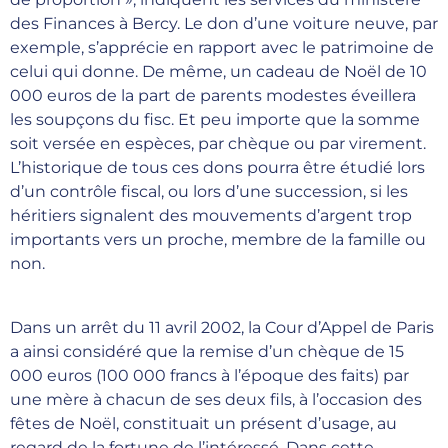
des Finances à Bercy. Le don d’une voiture neuve, par
exemple, s’apprécie en rapport avec le patrimoine de
celui qui donne. De même, un cadeau de Noël de 10
000 euros de la part de parents modestes éveillera
les soupçons du fisc. Et peu importe que la somme
soit versée en espèces, par chèque ou par virement.
L’historique de tous ces dons pourra être étudié lors
d’un contrôle fiscal, ou lors d’une succession, si les
héritiers signalent des mouvements d’argent trop
importants vers un proche, membre de la famille ou
non.
Dans un arrêt du 11 avril 2002, la Cour d’Appel de Paris
a ainsi considéré que la remise d’un chèque de 15
000 euros (100 000 francs à l’époque des faits) par
une mère à chacun de ses deux fils, à l’occasion des
fêtes de Noël, constituait un présent d’usage, au
regard de la fortune de l’intéressé. Dans cette