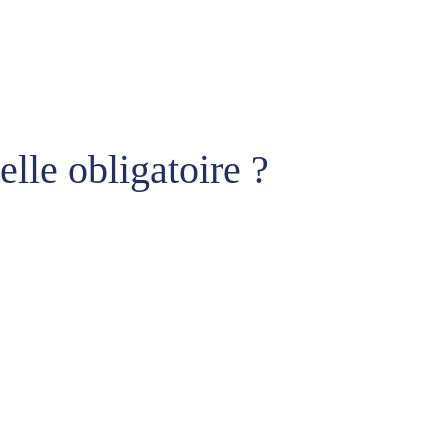
elle obligatoire ?