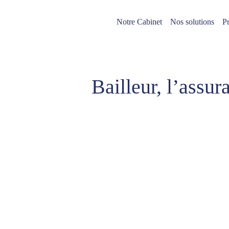
Notre Cabinet
Nos solutions
Pr
Bailleur, l’assur