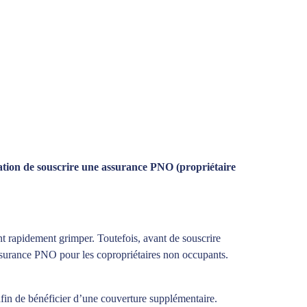
gation de souscrire une assurance PNO (propriétaire
ent rapidement grimper. Toutefois, avant de souscrire
 assurance PNO pour les copropriétaires non occupants.
fin de bénéficier d’une couverture supplémentaire.