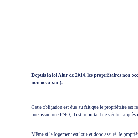
Depuis la loi Alur de 2014, les propriétaires non o
non occupant).
Cette obligation est due au fait que le propriétaire est
une assurance PNO, il est important de vérifier auprès 
Même si le logement est loué et donc assuré, le propr