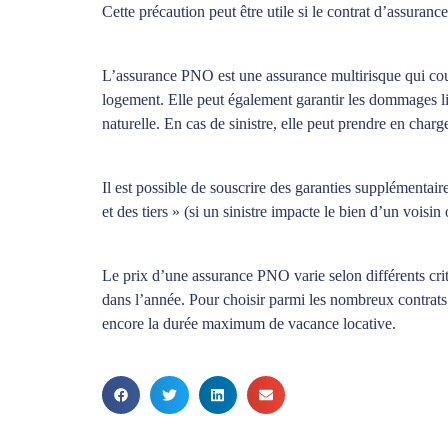
Cette précaution peut être utile si le contrat d’assuran
L’assurance PNO est une assurance multirisque qui couv
logement. Elle peut également garantir les dommages liés
naturelle. En cas de sinistre, elle peut prendre en charg
Il est possible de souscrire des garanties supplémentaire
et des tiers » (si un sinistre impacte le bien d’un vois
Le prix d’une assurance PNO varie selon différents cri
dans l’année. Pour choisir parmi les nombreux contrats p
encore la durée maximum de vacance locative.