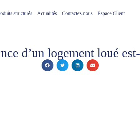
oduits structurés
Actualités
Contactez-nous
Espace Client
ance d’un logement loué est-