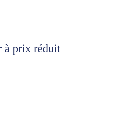
 à prix réduit