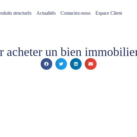
oduits structurés
Actualités
Contactez-nous
Espace Client
r acheter un bien immobilier