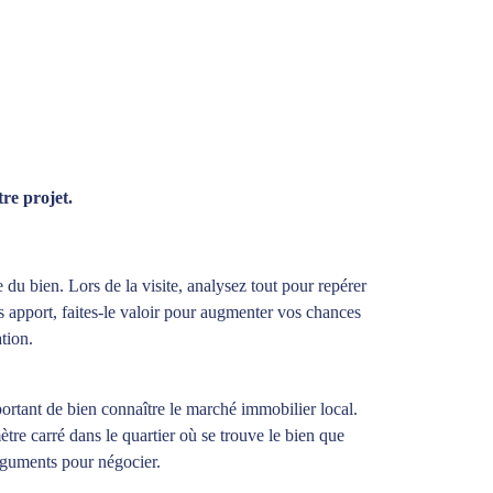
tre projet.
 du bien. Lors de la visite, analysez tout pour repérer
s apport, faites-le valoir pour augmenter vos chances
tion.
ortant de bien connaître le marché immobilier local.
re carré dans le quartier où se trouve le bien que
arguments pour négocier.