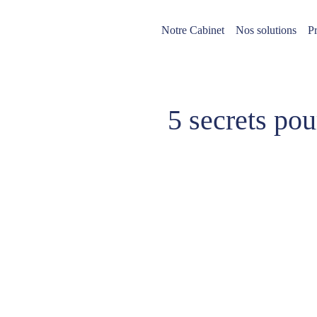
Notre Cabinet
Nos solutions
Pr
5 secrets pou