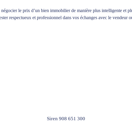
 négocier le prix d’un bien immobilier de manière plus intelligente et pl
e rester respectueux et professionnel dans vos échanges avec le vendeur o
Siren 908 651 300