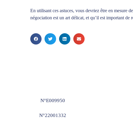
En utilisant ces astuces, vous devriez être en mesure de
négociation est un art délicat, et qu’il est important d
N°E009950
N°22001332