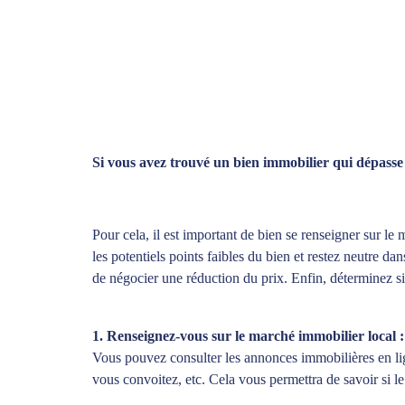
Si vous avez trouvé un bien immobilier qui dépasse v
Pour cela, il est important de bien se renseigner sur le
les potentiels points faibles du bien et restez neutre 
de négocier une réduction du prix. Enfin, déterminez si
1. Renseignez-vous sur le marché immobilier local 
Vous pouvez consulter les annonces immobilières en lig
vous convoitez, etc. Cela vous permettra de savoir si l